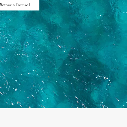
Retour à l'accueil