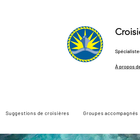
Crois
Spécialiste
À propos d
Suggestions de croisières
Groupes accompagnés