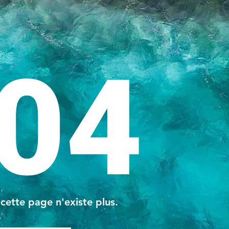
04
 cette page n'existe plus.