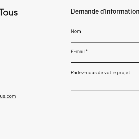
 Tous
Demande d'informatio
Nom
E-mail
Parlez-nous de votre projet
ous.com