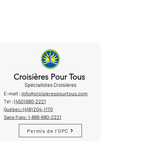
Croisières Pour Tous
Spécialistes Croisières
E-mail :
info@croisierespourtous.com
Tél :
(450) 680-2221
Québec:
(418) 204-1170
Sans frais:
1-866-680-2221
Permis de l'OPC