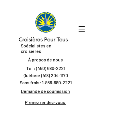
Croisières Pour Tous
Spécialistes en
croisières
À propos de nous
Tél :
(450) 680-2221
Québec:
(418) 204-1170
Sans frais:
1-866-680-2221
Demande de soumission
Prenez rendez-vous