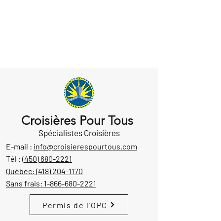
Croisières Pour Tous
Spécialistes Croisières
E-mail :
info@croisierespourtous.com
Tél :
(450) 680-2221
Québec:
(418) 204-1170
Sans frais:
1-866-680-2221
Permis de l'OPC