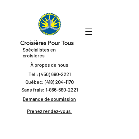
Croisières Pour Tous
Spécialistes en
croisières
À propos de nous
Tél :
(450) 680-2221
Québec:
(418) 204-1170
Sans frais:
1-866-680-2221
Demande de soumission
Prenez rendez-vous