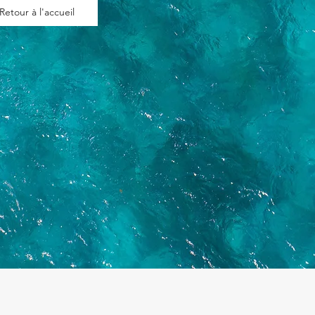
Retour à l'accueil