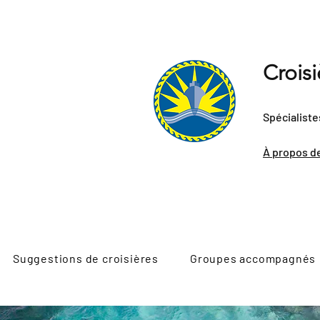
Crois
Spécialiste
À propos d
Suggestions de croisières
Groupes accompagnés