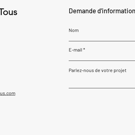
 Tous
Demande d'informatio
Nom
E-mail
Parlez-nous de votre projet
ous.com