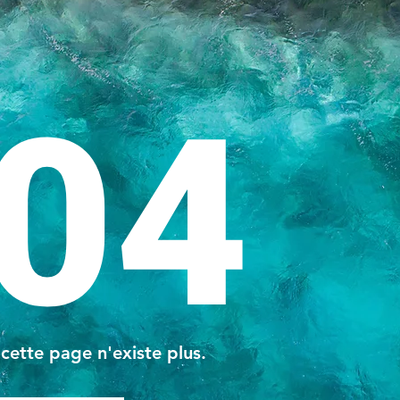
04
 cette page n'existe plus.