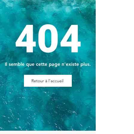
404
Il semble que cette page n'existe plus.
Retour à l'accueil