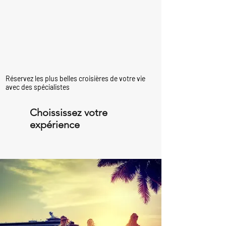
Réservez les plus belles croisières de votre vie
avec des spécialistes
Choississez votre
expérience