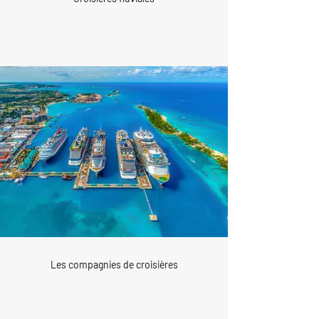
Les compagnies de croisières