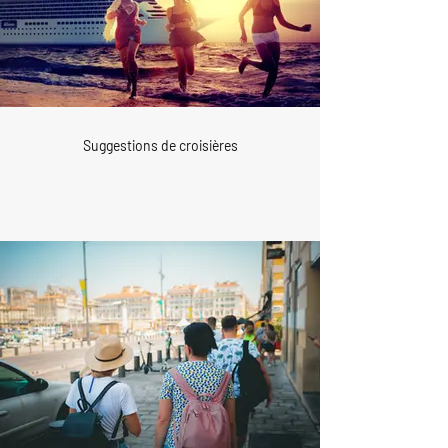
Suggestions de croisières