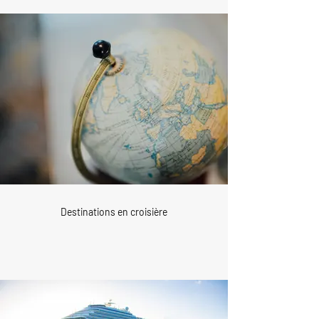
Destinations en croisière