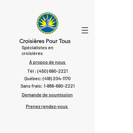
Croisières Pour Tous
Spécialistes en
croisières
À propos de nous
Tél :
(450) 680-2221
Québec:
(418) 204-1170
Sans frais:
1-866-680-2221
Demande de soumission
Prenez rendez-vous