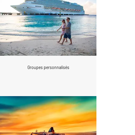
Groupes personnalisés