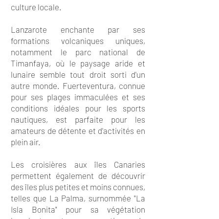
culture locale.
Lanzarote enchante par ses
formations volcaniques uniques,
notamment le parc national de
Timanfaya, où le paysage aride et
lunaire semble tout droit sorti d'un
autre monde. Fuerteventura, connue
pour ses plages immaculées et ses
conditions idéales pour les sports
nautiques, est parfaite pour les
amateurs de détente et d'activités en
plein air.
Les croisières aux îles Canaries
permettent également de découvrir
des îles plus petites et moins connues,
telles que La Palma, surnommée "La
Isla Bonita" pour sa végétation