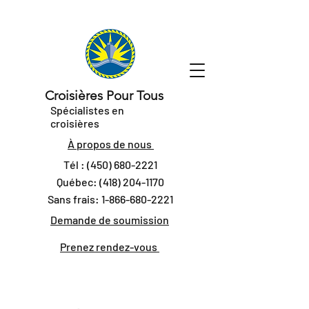
Croisières Pour Tous
Spécialistes en
croisières
À propos de nous
Tél :
(450) 680-2221
Québec:
(418) 204-1170
Sans frais:
1-866-680-2221
Demande de soumission
Prenez rendez-vous