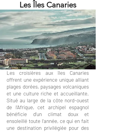
Les Îles Canaries
Les croisières aux îles Canaries
offrent une expérience unique alliant
plages dorées, paysages volcaniques
et une culture riche et accueillante.
Situé au large de la côte nord-ouest
de l'Afrique, cet archipel espagnol
bénéficie d'un climat doux et
ensoleillé toute l'année, ce qui en fait
une destination privilégiée pour des