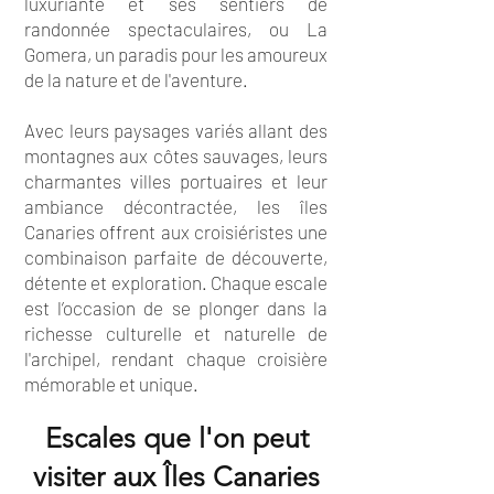
luxuriante et ses sentiers de
randonnée spectaculaires, ou La
Gomera, un paradis pour les amoureux
de la nature et de l'aventure.
Avec leurs paysages variés allant des
montagnes aux côtes sauvages, leurs
charmantes villes portuaires et leur
ambiance décontractée, les îles
Canaries offrent aux croisiéristes une
combinaison parfaite de découverte,
détente et exploration. Chaque escale
est l’occasion de se plonger dans la
richesse culturelle et naturelle de
l'archipel, rendant chaque croisière
mémorable et unique.
Escales que l'on peut
visiter aux Îles Canaries