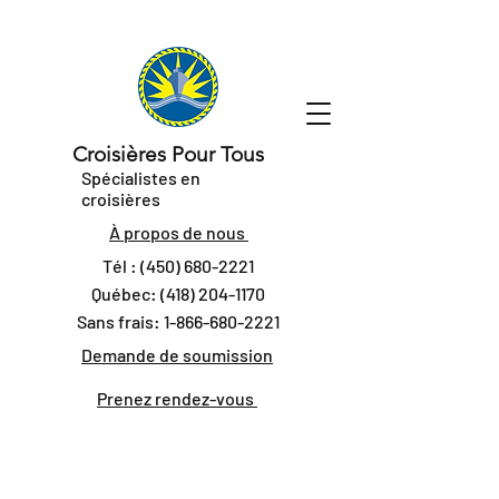
Croisières Pour Tous
Spécialistes en
croisières
À propos de nous
Tél :
(450) 680-2221
Québec:
(418) 204-1170
Sans frais:
1-866-680-2221
Demande de soumission
Prenez rendez-vous