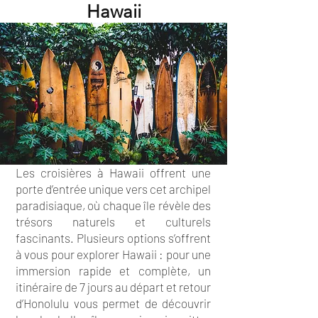
Hawaii
Les croisières à Hawaii offrent une
porte d’entrée unique vers cet archipel
paradisiaque, où chaque île révèle des
trésors naturels et culturels
fascinants. Plusieurs options s’offrent
à vous pour explorer Hawaii : pour une
immersion rapide et complète, un
itinéraire de 7 jours au départ et retour
d’Honolulu vous permet de découvrir