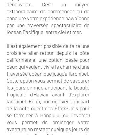
découverte. C’est un moyen
extraordinaire de commencer ou de
conclure votre expérience hawaïenne
par une traversée spectaculaire de
l’océan Pacifique, entre ciel et mer.
Il est également possible de faire une
croisière aller-retour depuis la côte
californienne, une option idéale pour
ceux qui veulent vivre le charme d’une
traversée océanique jusqu’à l’archipel.
Cette option vous permet de savourer
les jours en mer, anticipant la beauté
tropicale d’Hawaii avant d’explorer
l’archipel. Enfin, une croisière qui part
de la côte ouest des États-Unis pour
se terminer à Honolulu (ou l’inverse)
vous permet de prolonger votre
aventure en restant quelques jours de