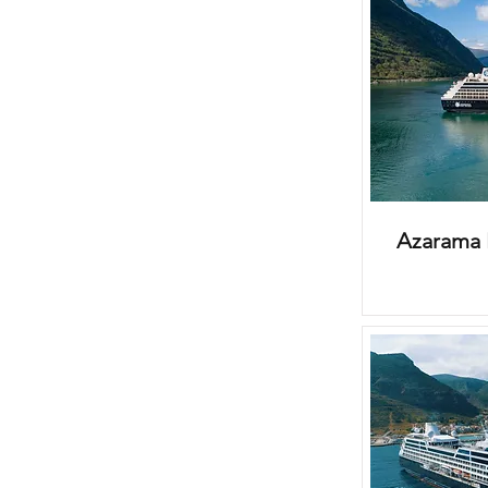
Azarama 