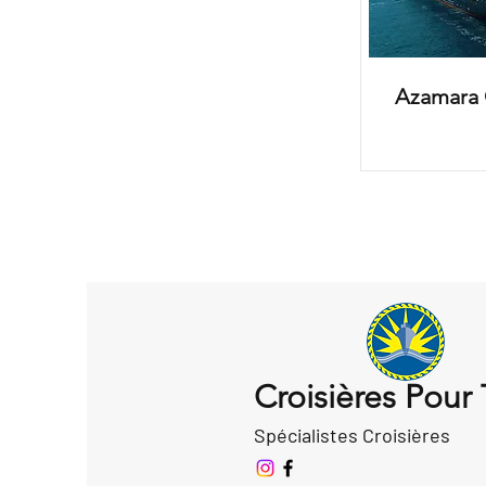
Azamara 
Croisières Pour
Spécialistes Croisières