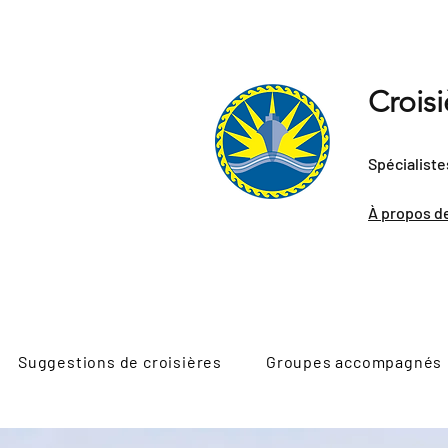
Crois
Spécialiste
À propos d
Suggestions de croisières
Groupes accompagnés