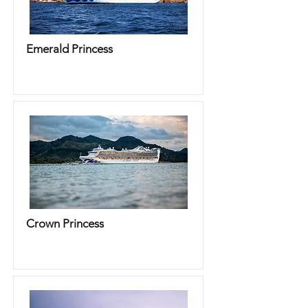
Emerald Princess
Crown Princess