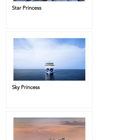
Star Princess
Sky Princess