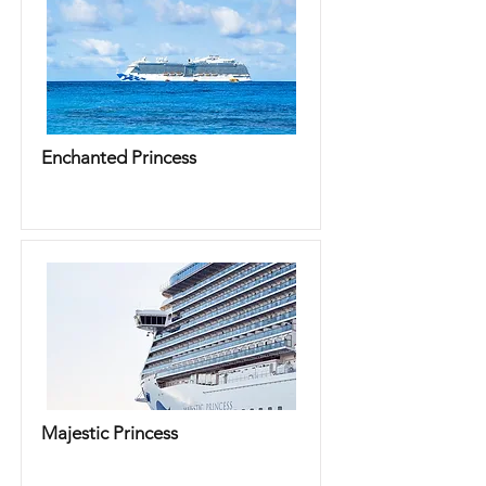
Enchanted Princess
Majestic Princess