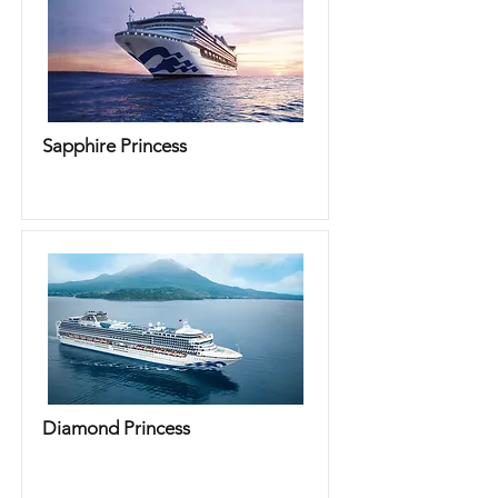
Sapphire Princess
Diamond Princess