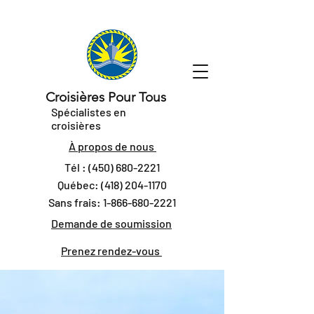
Croisières Pour Tous
Spécialistes en
croisières
À propos de nous
Tél :
(450) 680-2221
Québec:
(418) 204-1170
Sans frais:
1-866-680-2221
Demande de soumission
Prenez rendez-vous