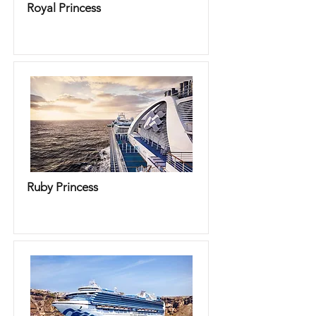
Royal Princess
Ruby Princess