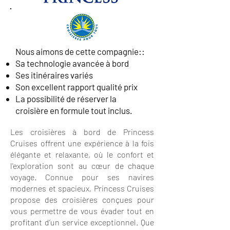
Nous aimons de cette compagnie::
Sa technologie avancée à bord
Ses itinéraires variés
Son excellent rapport qualité prix
La possibilité de réserver la
croisière en formule tout inclus.
Les croisières à bord de Princess
Cruises offrent une expérience à la fois
élégante et relaxante, où le confort et
l'exploration sont au cœur de chaque
voyage. Connue pour ses navires
modernes et spacieux, Princess Cruises
propose des croisières conçues pour
vous permettre de vous évader tout en
profitant d’un service exceptionnel. Que