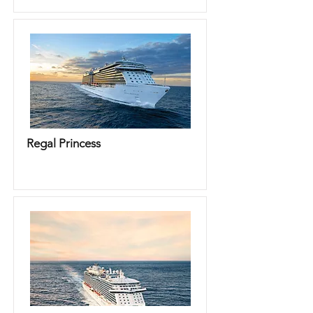
Regal Princess