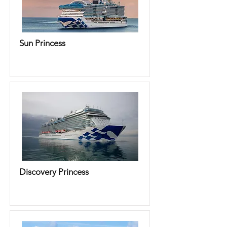
Sun Princess
Discovery Princess