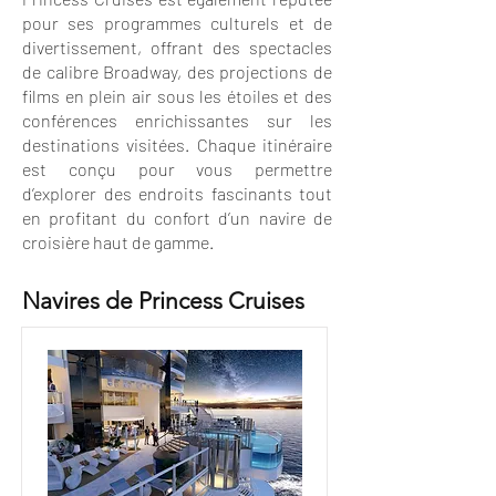
pour ses programmes culturels et de
divertissement, offrant des spectacles
de calibre Broadway, des projections de
films en plein air sous les étoiles et des
conférences enrichissantes sur les
destinations visitées. Chaque itinéraire
est conçu pour vous permettre
d’explorer des endroits fascinants tout
en profitant du confort d’un navire de
croisière haut de gamme.
Navires de Princess Cruises