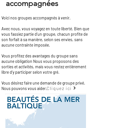
accompagnées
Voici nos groupes accompagnés à venir.
Avec nous, vous voyagez en toute liberté. Bien que
vous fassiez partie d’un groupe, chacun profite de
son forfait à sa manière, selon ses envies, sans
aucune contrainte imposée.
Vous profitez des avantages du groupe sans
aucune obligation Nous vous proposons des
sorties et activités, mais vous restez entièrement
libre d'y participer selon votre gré.
Vous désirez faire une demande de groupe privé.
Cliquez ici
Nous pouvons vous aider.