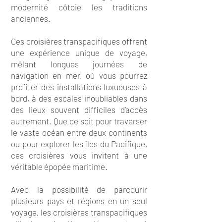
modernité côtoie les traditions
anciennes.
Ces croisières transpacifiques offrent
une expérience unique de voyage,
mêlant longues journées de
navigation en mer, où vous pourrez
profiter des installations luxueuses à
bord, à des escales inoubliables dans
des lieux souvent difficiles d’accès
autrement. Que ce soit pour traverser
le vaste océan entre deux continents
ou pour explorer les îles du Pacifique,
ces croisières vous invitent à une
véritable épopée maritime.
Avec la possibilité de parcourir
plusieurs pays et régions en un seul
voyage, les croisières transpacifiques