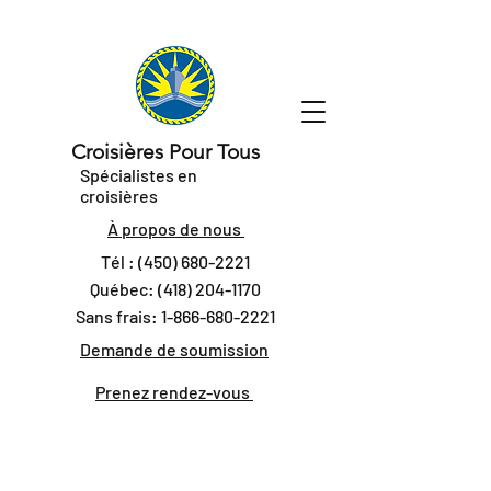
Croisières Pour Tous
Spécialistes en
croisières
À propos de nous
Tél :
(450) 680-2221
Québec:
(418) 204-1170
Sans frais:
1-866-680-2221
Demande de soumission
Prenez rendez-vous