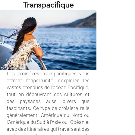
Transpacifique
Les croisières transpacifiques vous
offrent l'opportunité d'explorer les
vastes étendues de l'océan Pacifique,
tout en découvrant des cultures et
des paysages aussi divers que
fascinants. Ce type de croisière relie
généralement l’Amérique du Nord ou
l’Amérique du Sud à l'Asie ou l'Océanie,
avec des itinéraires qui traversent des