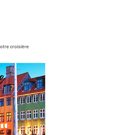
otre croisière