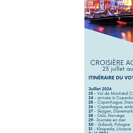
Previous