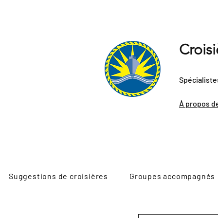
Crois
Spécialiste
À propos d
Suggestions de croisières
Groupes accompagnés