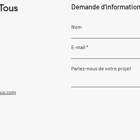
 Tous
Demande d'informatio
Nom
E-mail
Parlez-nous de votre projet
ous.com