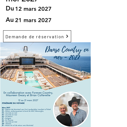
Du
12 mars 2027
Au
21 mars 2027
Demande de réservation