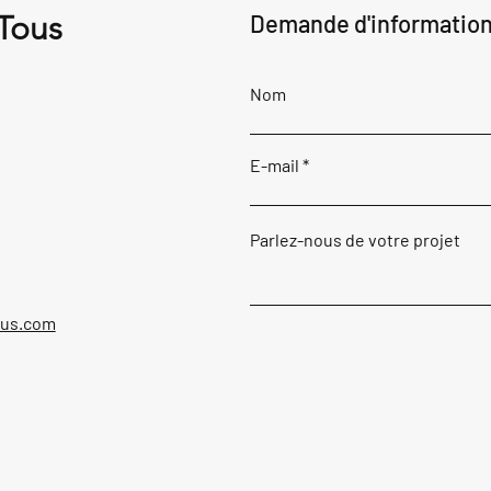
 Tous
Demande d'informatio
Nom
E-mail
Parlez-nous de votre projet
ous.com