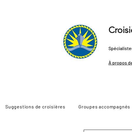
Crois
Spécialiste
À propos d
Suggestions de croisières
Groupes accompagnés