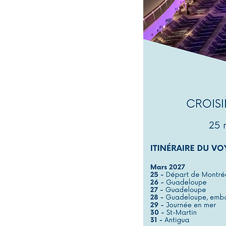
Previous