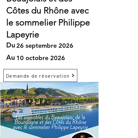
Côtes du Rhône avec
le sommelier Philippe
Lapeyrie
Du
26 septembre 2026
Au
10 octobre 2026
Demande de réservation