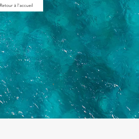
Retour à l'accueil