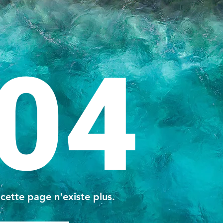
04
 cette page n'existe plus.