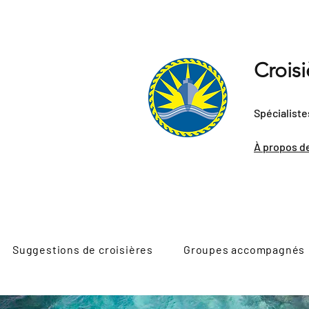
Crois
Spécialiste
À propos d
Suggestions de croisières
Groupes accompagnés