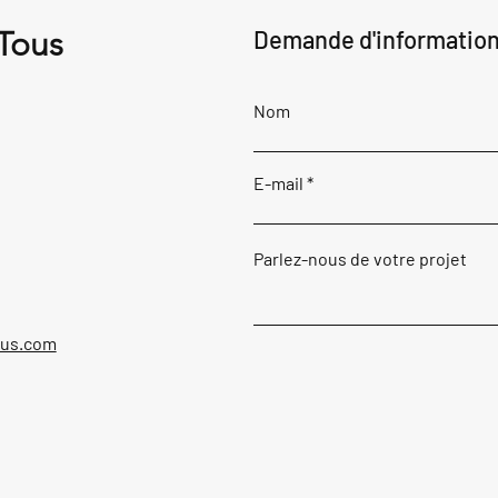
 Tous
Demande d'informatio
Nom
E-mail
Parlez-nous de votre projet
ous.com