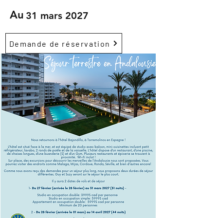
Au
31 mars 2027
Demande de réservation