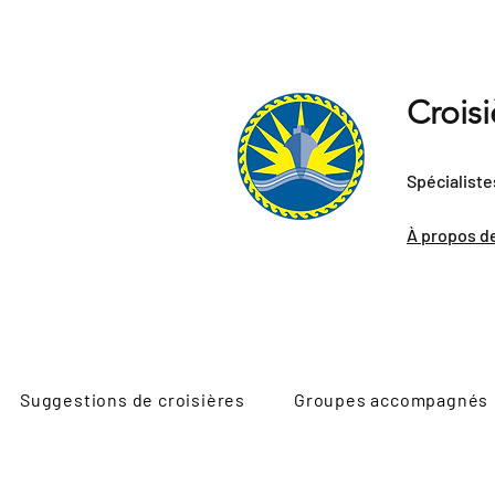
Crois
Spécialiste
À propos d
Suggestions de croisières
Groupes accompagnés