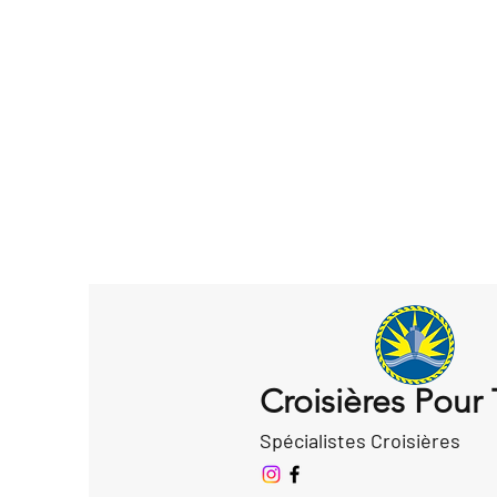
Croisières Pour
Spécialistes Croisières