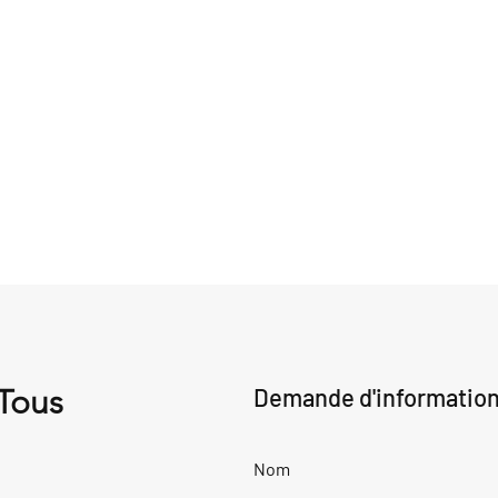
 Tous
Demande d'informatio
Nom