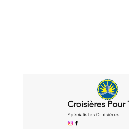
Croisières Pour
Spécialistes Croisières