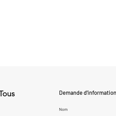
 Tous
Demande d'informatio
Nom