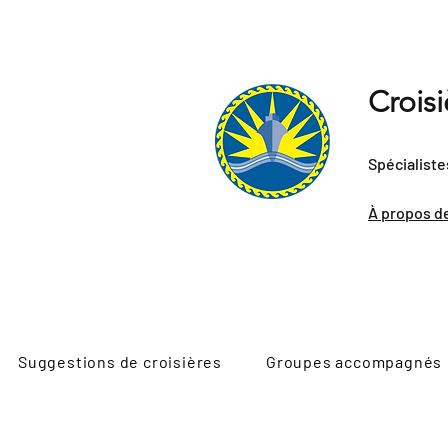
Crois
Spécialiste
À propos d
Suggestions de croisières
Groupes accompagnés