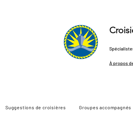
Crois
Spécialiste
À propos d
Suggestions de croisières
Groupes accompagnés