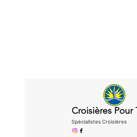
Croisières Pour
Spécialistes Croisières