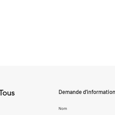
 Tous
Demande d'informatio
Nom