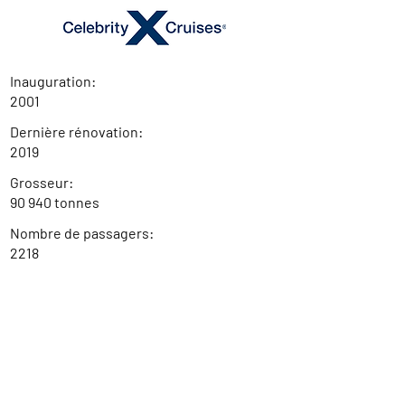
Inauguration:
2001
Dernière rénovation:
2019
Grosseur:
90 940 tonnes
Nombre de passagers:
2218