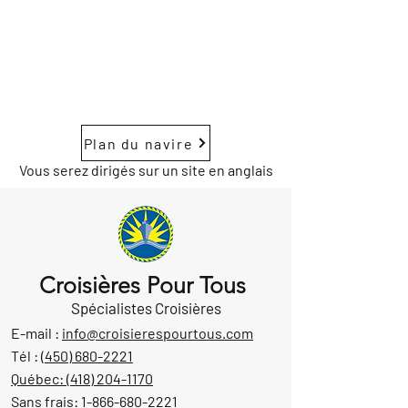
Plan du navire
Vous serez dirigés sur un site en anglais
Croisières Pour Tous
Spécialistes Croisières
E-mail :
info@croisierespourtous.com
Tél :
(450) 680-2221
Québec:
(418) 204-1170
Sans frais:
1-866-680-2221