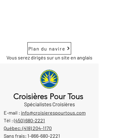
Plan du navire
Vous serez dirigés sur un site en anglais
Croisières Pour Tous
Spécialistes Croisières
E-mail :
info@croisierespourtous.com
Tél :
(450) 680-2221
Québec:
(418) 204-1170
Sans frais:
1-866-680-2221