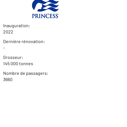
Inauguration:
2022
Dernière rénovation:
-
Grosseur:
145 000 tonnes
Nombre de passagers:
3660