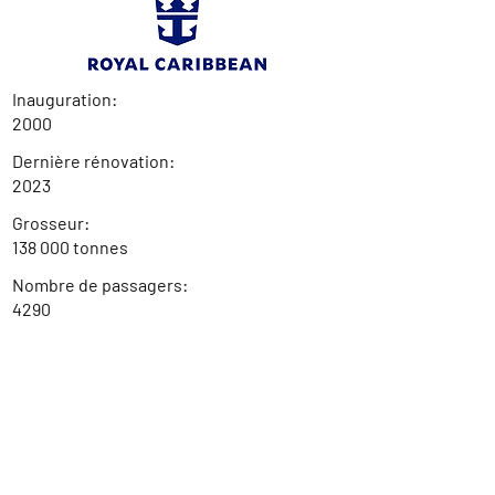
Inauguration:
2000
Dernière rénovation:
2023
Grosseur:
138 000 tonnes
Nombre de passagers:
4290