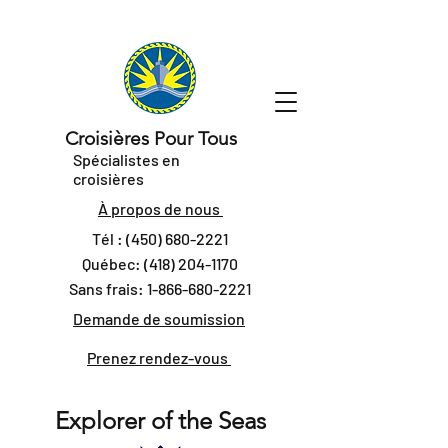
Croisières Pour Tous
Spécialistes en
croisières
À propos de nous
Tél :
(450) 680-2221
Québec:
(418) 204-1170
Sans frais:
1-866-680-2221
Demande de soumission
Prenez rendez-vous
Explorer of the Seas