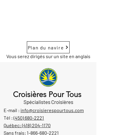
Plan du navire
Vous serez dirigés sur un site en anglais
Croisières Pour Tous
Spécialistes Croisières
E-mail :
info@croisierespourtous.com
Tél :
(450) 680-2221
Québec:
(418) 204-1170
Sans frais:
1-866-680-2221