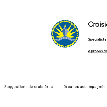
Crois
Spécialiste
À propos d
Suggestions de croisières
Groupes accompagnés