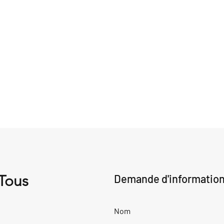
 Tous
Demande d'informatio
Nom