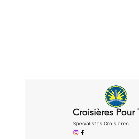
Croisières Pour
Spécialistes Croisières