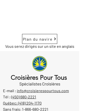
Plan du navire
Vous serez dirigés sur un site en anglais
Croisières Pour Tous
Spécialistes Croisières
E-mail :
info@croisierespourtous.com
Tél :
(450) 680-2221
Québec:
(418) 204-1170
Sans frais:
1-866-680-2221