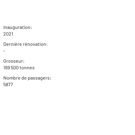
Inauguration:
2021
Dernière rénovation:
-
Grosseur:
169 500 tonnes
Nombre de passagers:
5877