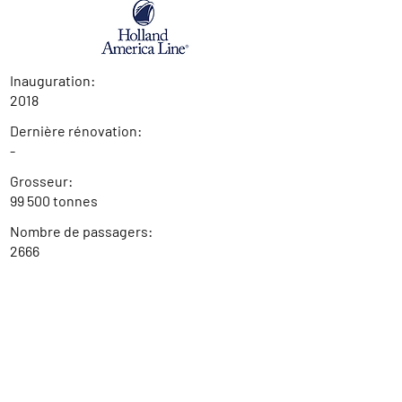
Inauguration:
2018
Dernière rénovation:
-
Grosseur:
99 500 tonnes
Nombre de passagers:
2666