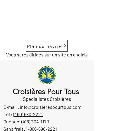
Plan du navire
Vous serez dirigés sur un site en anglais
Croisières Pour Tous
Spécialistes Croisières
E-mail :
info@croisierespourtous.com
Tél :
(450) 680-2221
Québec:
(418) 204-1170
Sans frais:
1-866-680-2221