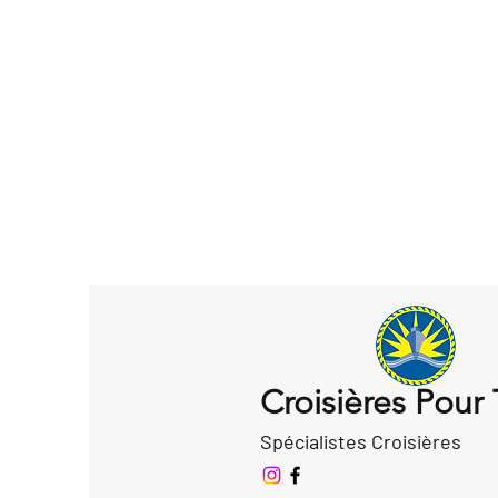
Croisières Pour
Spécialistes Croisières