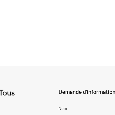
 Tous
Demande d'informatio
Nom