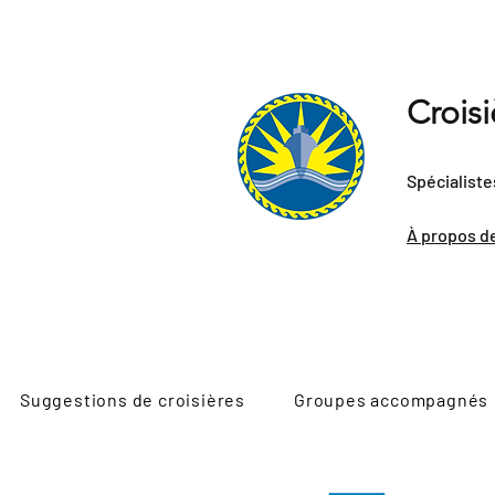
Crois
Spécialiste
À propos d
Suggestions de croisières
Groupes accompagnés