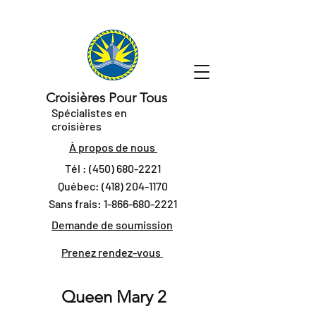
Croisières Pour Tous
Spécialistes en
croisières
À propos de nous
Tél :
(450) 680-2221
Québec:
(418) 204-1170
Sans frais:
1-866-680-2221
Demande de soumission
Prenez rendez-vous
Queen Mary 2