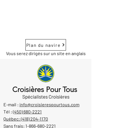
Plan du navire
Vous serez dirigés sur un site en anglais
Croisières Pour Tous
Spécialistes Croisières
E-mail :
info@croisierespourtous.com
Tél :
(450) 680-2221
Québec:
(418) 204-1170
Sans frais:
1-866-680-2221