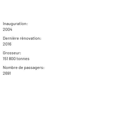
Inauguration:
2004
Dernière rénovation:
2016
Grosseur:
151 800 tonnes
Nombre de passagers:
2691