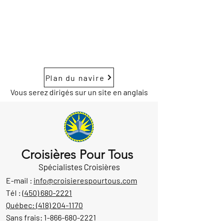
Plan du navire
Vous serez dirigés sur un site en anglais
Croisières Pour Tous
Spécialistes Croisières
E-mail :
info@croisierespourtous.com
Tél :
(450) 680-2221
Québec:
(418) 204-1170
Sans frais:
1-866-680-2221