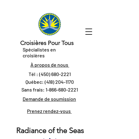
Croisières Pour Tous
Spécialistes en
croisières
À propos de nous
Tél :
(450) 680-2221
Québec:
(418) 204-1170
Sans frais:
1-866-680-2221
Demande de soumission
Prenez rendez-vous
Radiance of the Seas