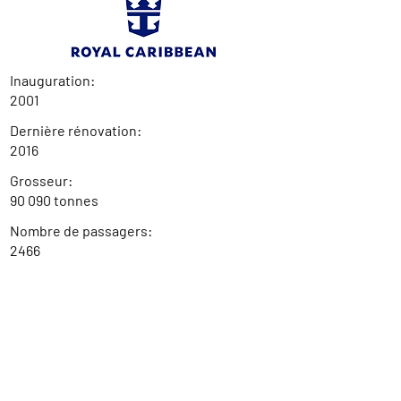
Inauguration:
2001
Dernière rénovation:
2016
Grosseur:
90 090 tonnes
Nombre de passagers:
2466