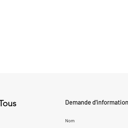
 Tous
Demande d'informatio
Nom