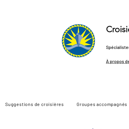
Crois
Spécialiste
À propos d
Suggestions de croisières
Groupes accompagnés