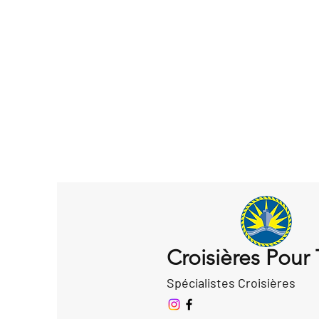
Croisières Pour
Spécialistes Croisières