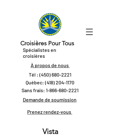
Croisières Pour Tous
Spécialistes en
croisières
À propos de nous
Tél :
(450) 680-2221
Québec:
(418) 204-1170
Sans frais:
1-866-680-2221
Demande de soumission
Prenez rendez-vous
Vista