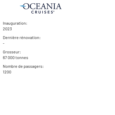
Inauguration:
2023
Dernière rénovation:
-
Grosseur:
67 000 tonnes
Nombre de passagers:
1200