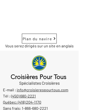
Plan du navire
Vous serez dirigés sur un site en anglais
Croisières Pour Tous
Spécialistes Croisières
E-mail :
info@croisierespourtous.com
Tél :
(450) 680-2221
Québec:
(418) 204-1170
Sans frais:
1-866-680-2221