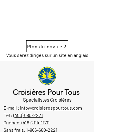
Plan du navire
Vous serez dirigés sur un site en anglais
Croisières Pour Tous
Spécialistes Croisières
E-mail :
info@croisierespourtous.com
Tél :
(450) 680-2221
Québec:
(418) 204-1170
Sans frais:
1-866-680-2221