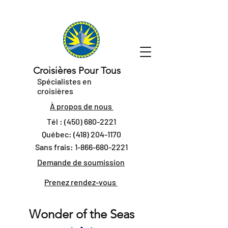
Croisières Pour Tous
Spécialistes en
croisières
À propos de nous
Tél :
(450) 680-2221
Québec:
(418) 204-1170
Sans frais:
1-866-680-2221
Demande de soumission
Prenez rendez-vous
Wonder of the Seas