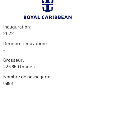
Inauguration:
2022
Dernière rénovation:
-
Grosseur:
236 850 tonnes
Nombre de passagers:
6988