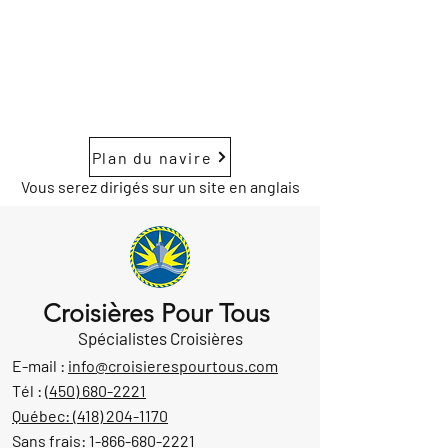
Plan du navire
Vous serez dirigés sur un site en anglais
Croisières Pour Tous
Spécialistes Croisières
E-mail :
info@croisierespourtous.com
Tél :
(450) 680-2221
Québec:
(418) 204-1170
Sans frais:
1-866-680-2221