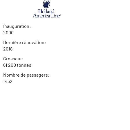
Inauguration:
2000
Dernière rénovation:
2018
Grosseur:
61 200 tonnes
Nombre de passagers:
1432