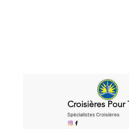
Croisières Pour
Spécialistes Croisières