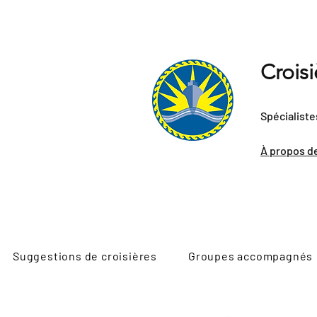
Crois
Spécialiste
À propos d
Suggestions de croisières
Groupes accompagnés