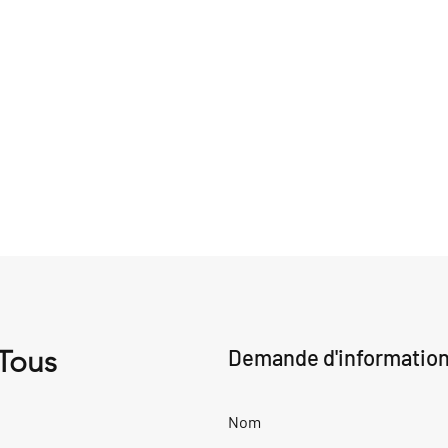
 Tous
Demande d'informatio
Nom