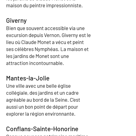
maison du peintre impressionniste.
Giverny
Bien que souvent accessible via une
excursion depuis Vernon, Giverny est le
lieu où Claude Monet a vécu et peint
ses célèbres Nymphéas. La maison et
les jardins de Monet sont une
attraction incontournable.
Mantes-la-Jolie
Une ville avec une belle église
collégiale, des jardins et un cadre
agréable au bord de la Seine. C'est
aussi un bon point de départ pour
explorer la région environnante.
Conflans-Sainte-Honorine