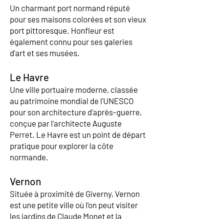
Un charmant port normand réputé
pour ses maisons colorées et son vieux
port pittoresque. Honfleur est
également connu pour ses galeries
d'art et ses musées.
Le Havre
Une ville portuaire moderne, classée
au patrimoine mondial de l'UNESCO
pour son architecture d'après-guerre,
conçue par l'architecte Auguste
Perret. Le Havre est un point de départ
pratique pour explorer la côte
normande.
Vernon
Située à proximité de Giverny, Vernon
est une petite ville où l’on peut visiter
les jardins de Claude Monet et la