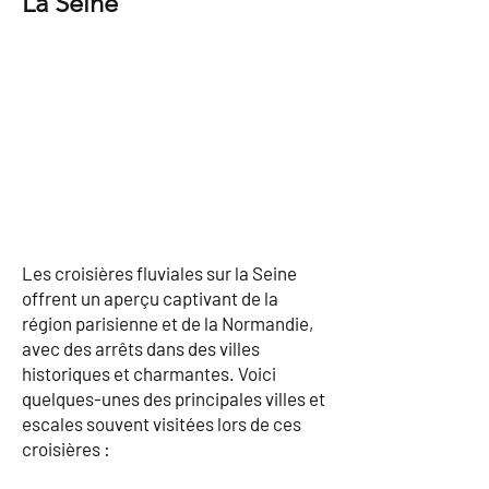
La Seine
Les croisières fluviales sur la Seine
offrent un aperçu captivant de la
région parisienne et de la Normandie,
avec des arrêts dans des villes
historiques et charmantes. Voici
quelques-unes des principales villes et
escales souvent visitées lors de ces
croisières :