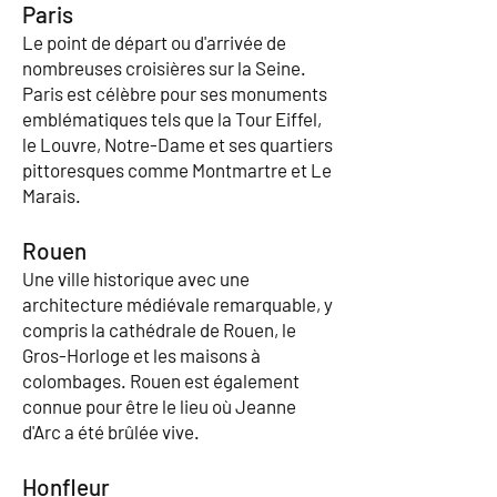
Paris
Le point de départ ou d'arrivée de
nombreuses croisières sur la Seine.
Paris est célèbre pour ses monuments
emblématiques tels que la Tour Eiffel,
le Louvre, Notre-Dame et ses quartiers
pittoresques comme Montmartre et Le
Marais.
Rouen
Une ville historique avec une
architecture médiévale remarquable, y
compris la cathédrale de Rouen, le
Gros-Horloge et les maisons à
colombages. Rouen est également
connue pour être le lieu où Jeanne
d'Arc a été brûlée vive.
Honfleur