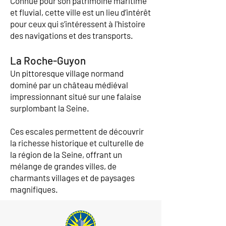
Connue pour son patrimoine maritime
et fluvial, cette ville est un lieu d’intérêt
pour ceux qui s’intéressent à l'histoire
des navigations et des transports.
La Roche-Guyon
Un pittoresque village normand
dominé par un château médiéval
impressionnant situé sur une falaise
surplombant la Seine.
Ces escales permettent de découvrir
la richesse historique et culturelle de
la région de la Seine, offrant un
mélange de grandes villes, de
charmants villages et de paysages
magnifiques.