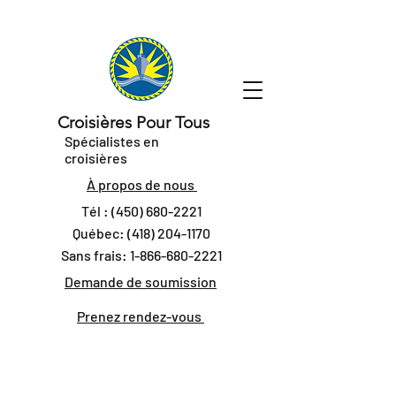
Croisières Pour Tous
Spécialistes en
croisières
À propos de nous
Tél :
(450) 680-2221
Québec:
(418) 204-1170
Sans frais:
1-866-680-2221
Demande de soumission
Prenez rendez-vous