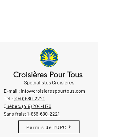
Croisières Pour Tous
Spécialistes Croisières
E-mail :
info@croisierespourtous.com
Tél :
(450) 680-2221
Québec:
(418) 204-1170
Sans frais:
1-866-680-2221
Permis de l'OPC