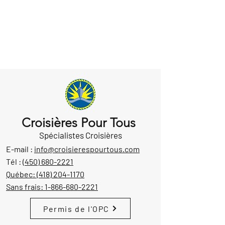
Croisières Pour Tous
Spécialistes Croisières
E-mail :
info@croisierespourtous.com
Tél :
(450) 680-2221
Québec:
(418) 204-1170
Sans frais:
1-866-680-2221
Permis de l'OPC