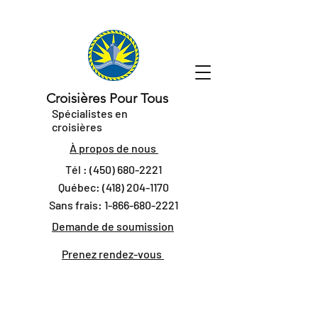
Croisières Pour Tous
Spécialistes en
croisières
À propos de nous
Tél :
(450) 680-2221
Québec:
(418) 204-1170
Sans frais:
1-866-680-2221
Demande de soumission
Prenez rendez-vous