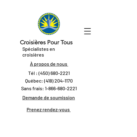
Croisières Pour Tous
Spécialistes en
croisières
À propos de nous
Tél :
(450) 680-2221
Québec:
(418) 204-1170
Sans frais:
1-866-680-2221
Demande de soumission
Prenez rendez-vous