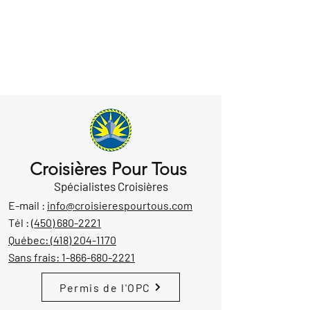
Croisières Pour Tous
Spécialistes Croisières
E-mail :
info@croisierespourtous.com
Tél :
(450) 680-2221
Québec:
(418) 204-1170
Sans frais:
1-866-680-2221
Permis de l'OPC