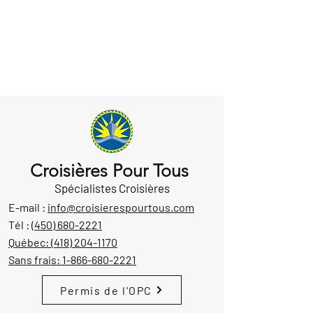
Croisières Pour Tous
Spécialistes Croisières
E-mail :
info@croisierespourtous.com
Tél :
(450) 680-2221
Québec:
(418) 204-1170
Sans frais:
1-866-680-2221
Permis de l'OPC