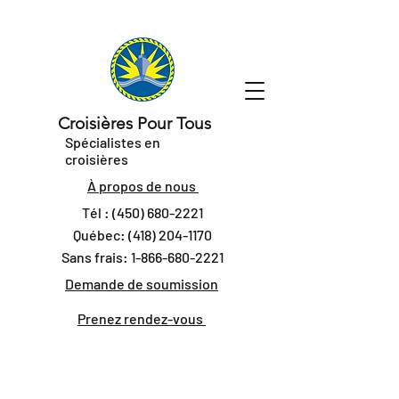
Croisières Pour Tous
Spécialistes en
croisières
À propos de nous
Tél :
(450) 680-2221
Québec:
(418) 204-1170
Sans frais:
1-866-680-2221
Demande de soumission
Prenez rendez-vous