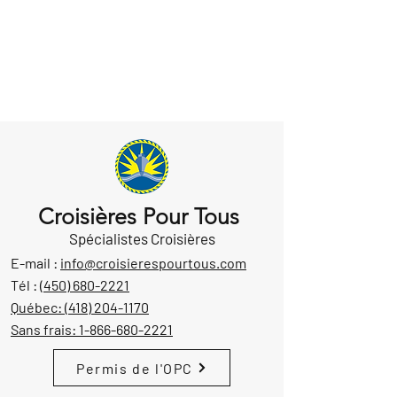
Croisières Pour Tous
Spécialistes Croisières
E-mail :
info@croisierespourtous.com
Tél :
(450) 680-2221
Québec:
(418) 204-1170
Sans frais:
1-866-680-2221
Permis de l'OPC