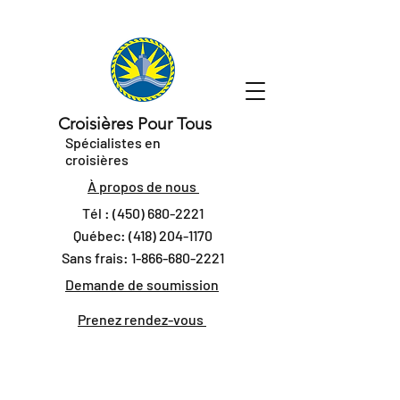
Croisières Pour Tous
Spécialistes en
croisières
À propos de nous
Tél :
(450) 680-2221
Québec:
(418) 204-1170
Sans frais:
1-866-680-2221
Demande de soumission
Prenez rendez-vous