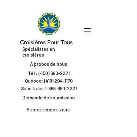
Croisières Pour Tous
Spécialistes en
croisières
À propos de nous
Tél :
(450) 680-2221
Québec:
(418) 204-1170
Sans frais:
1-866-680-2221
Demande de soumission
Prenez rendez-vous