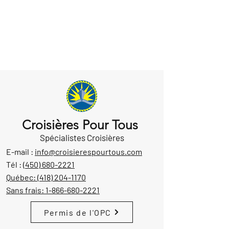
Croisières Pour Tous
Spécialistes Croisières
E-mail :
info@croisierespourtous.com
Tél :
(450) 680-2221
Québec:
(418) 204-1170
Sans frais:
1-866-680-2221
Permis de l'OPC