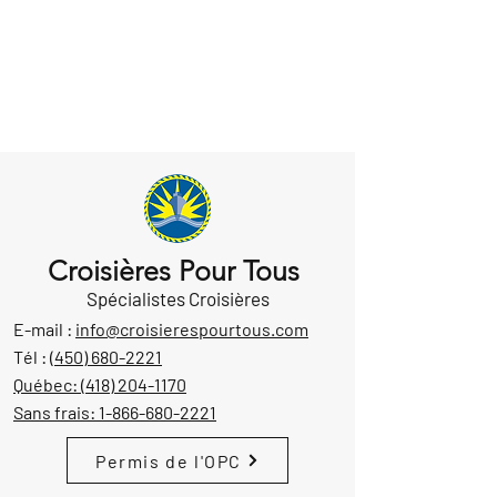
Croisières Pour Tous
Spécialistes Croisières
E-mail :
info@croisierespourtous.com
Tél :
(450) 680-2221
Québec:
(418) 204-1170
Sans frais:
1-866-680-2221
Permis de l'OPC