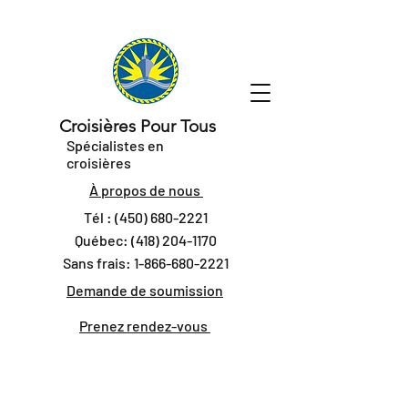
Croisières Pour Tous
Spécialistes en
croisières
À propos de nous
Tél :
(450) 680-2221
Québec:
(418) 204-1170
Sans frais:
1-866-680-2221
Demande de soumission
Prenez rendez-vous