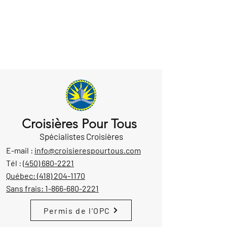
Croisières Pour Tous
Spécialistes Croisières
E-mail :
info@croisierespourtous.com
Tél :
(450) 680-2221
Québec:
(418) 204-1170
Sans frais:
1-866-680-2221
Permis de l'OPC