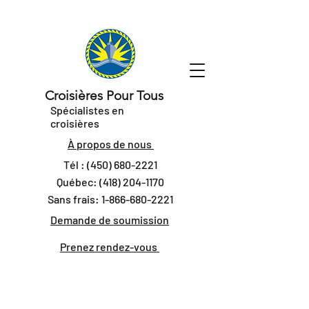
Croisières Pour Tous
Spécialistes en
croisières
À propos de nous
Tél :
(450) 680-2221
Québec:
(418) 204-1170
Sans frais:
1-866-680-2221
Demande de soumission
Prenez rendez-vous