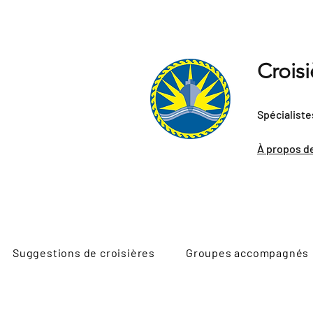
Crois
Spécialiste
À propos d
Suggestions de croisières
Groupes accompagnés