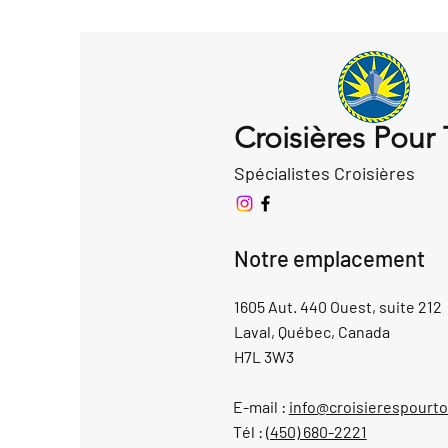
Croisières Pour
Spécialistes Croisières
Notre emplacement
1605 Aut. 440 Ouest, suite 212
Laval, Québec, Canada
H7L 3W3
E-mail :
info@croisierespourt
Tél :
(450) 680-2221