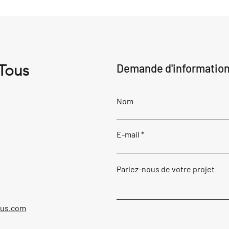
 Tous
Demande d'informatio
Nom
E-mail
Parlez-nous de votre projet
ous.com