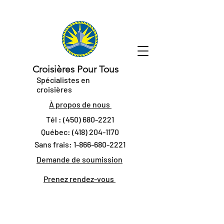
Croisières Pour Tous
Spécialistes en
croisières
À propos de nous
Tél :
(450) 680-2221
Québec:
(418) 204-1170
Sans frais:
1-866-680-2221
Demande de soumission
Prenez rendez-vous