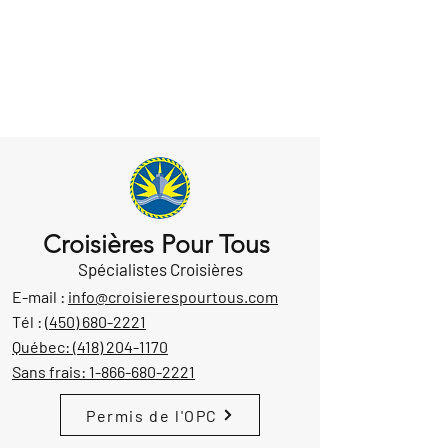
Croisières Pour Tous
Spécialistes Croisières
E-mail :
info@croisierespourtous.com
Tél :
(450) 680-2221
Québec:
(418) 204-1170
Sans frais:
1-866-680-2221
Permis de l'OPC