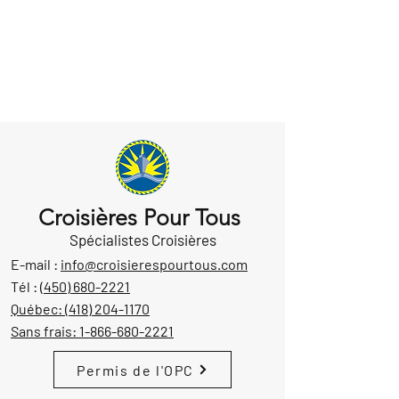
Croisières Pour Tous
Spécialistes Croisières
E-mail :
info@croisierespourtous.com
Tél :
(450) 680-2221
Québec:
(418) 204-1170
Sans frais:
1-866-680-2221
Permis de l'OPC