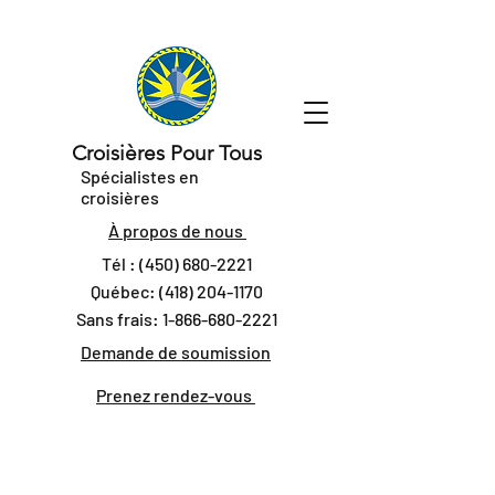
Croisières Pour Tous
Spécialistes en
croisières
À propos de nous
Tél :
(450) 680-2221
Québec:
(418) 204-1170
Sans frais:
1-866-680-2221
Demande de soumission
Prenez rendez-vous