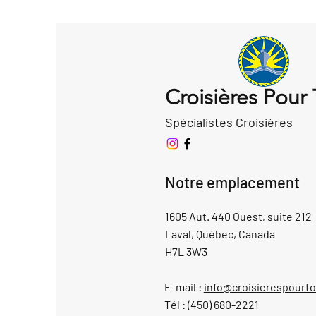
Croisières Pour
Spécialistes Croisières
Notre emplacement
1605 Aut. 440 Ouest, suite 212
Laval, Québec, Canada
H7L 3W3
E-mail :
info@croisierespourt
Tél :
(450) 680-2221