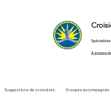
Crois
Spécialiste
À propos d
Suggestions de croisières
Groupes accompagnés