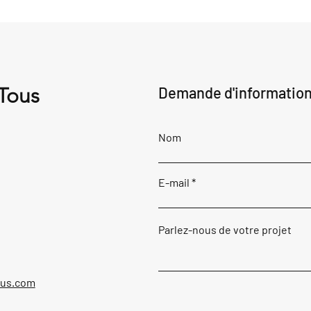
 Tous
Demande d'informatio
Nom
E-mail
Parlez-nous de votre projet
ous.com